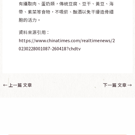
有攝取肉、蛋奶類，傳統豆腐、豆干、黃豆、海
帶、紫菜等食物，不吸菸、酗酒以免干擾造骨細
胞的活力。
資料來源引用：
https://www.chinatimes.com/realtimenews/2
0230228001087-260418?chdtv
←
上一篇 文章
下一篇 文章
→