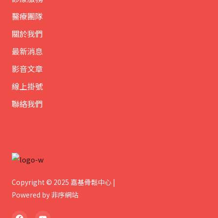
醫療團隊
關於我們
最新消息
影音文章
線上掛號
聯絡我們
Copyright © 2025 嘉基骨鬆中心 |
Powered by
非序網站
F
Y